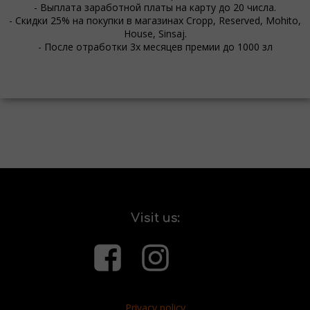
- Выплата заработной платы на карту до 20 числа.
- Скидки 25% на покупки в магазинах Cropp, Reserved, Mohito,
House, Sinsaj.
- После отработки 3х месяцев премии до 1000 зл
Visit us:
Privacy policy