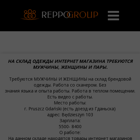
НА СКЛАД ОДЕЖДЫ ИНТЕРНЕТ МАГАЗИНА ТРЕБУЮТСЯ
МУЖЧИНЫ, ЖЕНЩИНЫ И ПАРЫ.
Требуются МУЖЧИНЫ И ЖЕНЩИНЫ на склад брендовой
одежды. Работа со сканером. Без
знания языка и опыта работы. Работа в теплом помещении.
Есть видео с работы.
Место работы:
г. Pruszcz Gdański (есть доезд из Гданьска)
адрес: Będzieszyn 103
Зарплата:
5500- 8400
О работе:
На данном складе находятся товары интернет магазинов