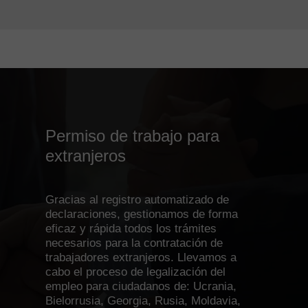
Permiso de trabajo para
extranjeros
Gracias al registro automatizado de
declaraciones, gestionamos de forma
eficaz y rápida todos los trámites
necesarios para la contratación de
trabajadores extranjeros. Llevamos a
cabo el proceso de legalización del
empleo para ciudadanos de: Ucrania,
Bielorrusia, Georgia, Rusia, Moldavia,