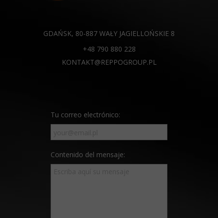
GDAŃSK, 80-887 WAŁY JAGIELLOŃSKIE 8
+48 790 880 228
KONTAKT@REPPOGROUP.PL
Tu correo electrónico:
Contenido del mensaje: