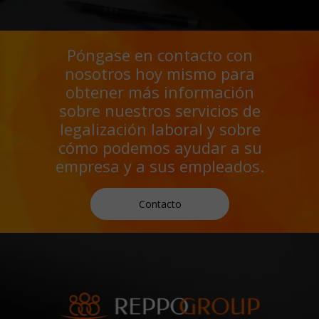
Póngase en contacto con
nosotros hoy mismo para
obtener más información
sobre nuestros servicios de
legalización laboral y sobre
cómo podemos ayudar a su
empresa y a sus empleados.
Contacto