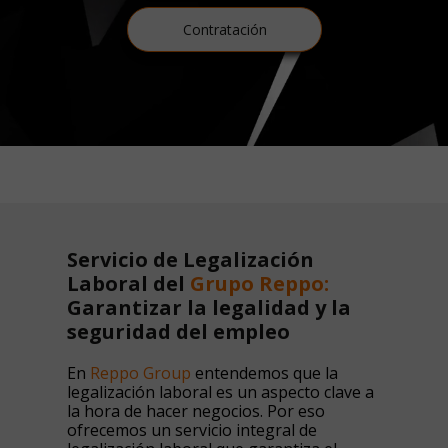
Contratación
Servicio de Legalización
Laboral del
Grupo Reppo:
Garantizar la legalidad y la
seguridad del empleo
En
Reppo Group
entendemos que la
legalización laboral es un aspecto clave a
la hora de hacer negocios. Por eso
ofrecemos un servicio integral de