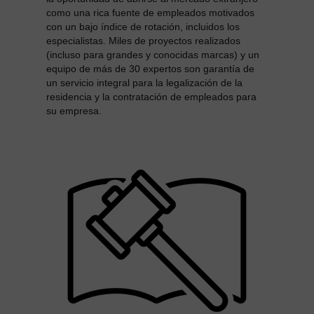
como una rica fuente de empleados motivados
con un bajo índice de rotación, incluidos los
especialistas. Miles de proyectos realizados
(incluso para grandes y conocidas marcas) y un
equipo de más de 30 expertos son garantía de
un servicio integral para la legalización de la
residencia y la contratación de empleados para
su empresa.