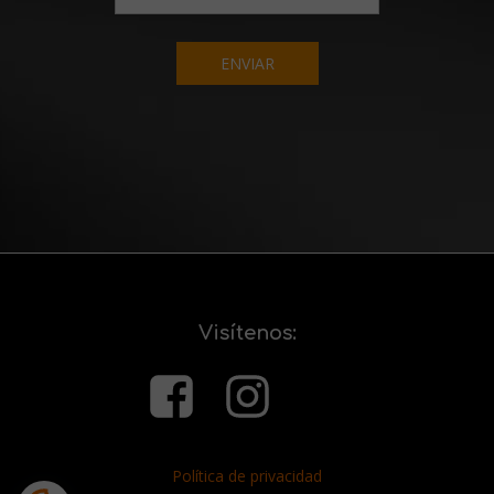
ENVIAR
Visítenos:
Política de privacidad