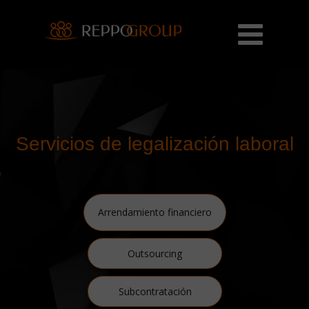
Servicios de legalización laboral
Arrendamiento financiero
Outsourcing
Subcontratación