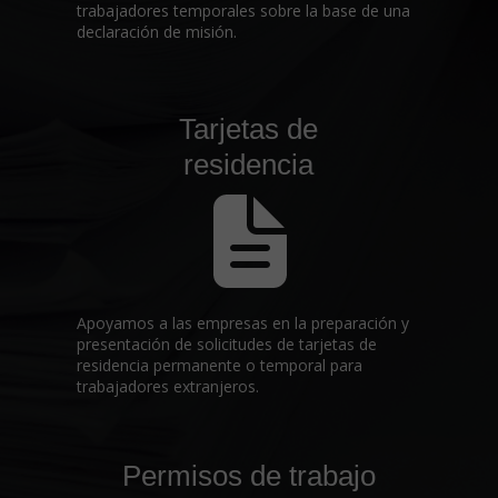
trabajadores temporales sobre la base de una
declaración de misión.
Tarjetas de
residencia
Apoyamos a las empresas en la preparación y
presentación de solicitudes de tarjetas de
residencia permanente o temporal para
trabajadores extranjeros.
Permisos de trabajo