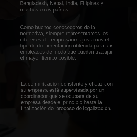
Bangladesh, Nepal, India, Filipinas y
muchos otros países.
Como buenos conocedores de la
normativa, siempre representamos los
intereses del empresario: ajustamos el
tipo de documentación obtenida para sus
empleados de modo que puedan trabajar
el mayor tiempo posible.
La comunicación constante y eficaz con
su empresa está supervisada por un
coordinador que se ocupará de su
empresa desde el principio hasta la
finalización del proceso de legalización.