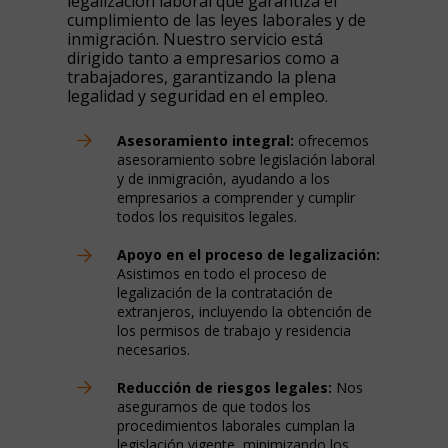
legalización laboral que garantiza el
cumplimiento de las leyes laborales y de
inmigración. Nuestro servicio está
dirigido tanto a empresarios como a
trabajadores, garantizando la plena
legalidad y seguridad en el empleo.
Asesoramiento integral:
ofrecemos
asesoramiento sobre legislación laboral
y de inmigración, ayudando a los
empresarios a comprender y cumplir
todos los requisitos legales.
Apoyo en el proceso de legalización:
Asistimos en todo el proceso de
legalización de la contratación de
extranjeros, incluyendo la obtención de
los permisos de trabajo y residencia
necesarios.
Reducción de riesgos legales:
Nos
aseguramos de que todos los
procedimientos laborales cumplan la
legislación vigente, minimizando los