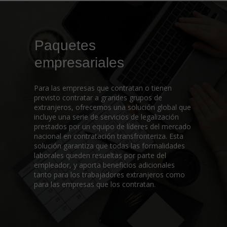
Paquetes
empresariales
Para las empresas que contratan o tienen
previsto contratar a grandes grupos de
extranjeros, ofrecemos una solución global que
incluye una serie de servicios de legalización
prestados por un equipo de líderes del mercado
nacional en contratación transfronteriza. Esta
solución garantiza que todas las formalidades
laborales queden resueltas por parte del
empleador, y aporta beneficios adicionales
tanto para los trabajadores extranjeros como
para las empresas que los contratan.