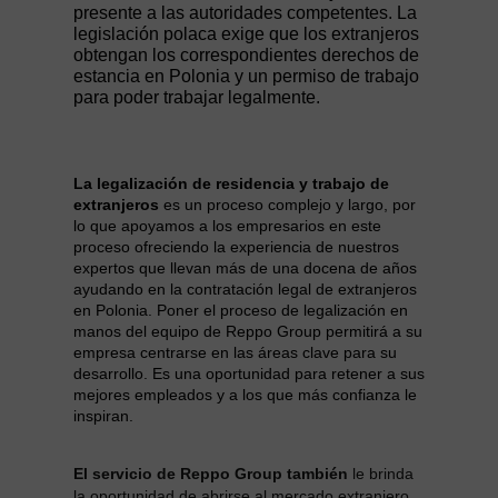
presente a las autoridades competentes. La
legislación polaca exige que los extranjeros
obtengan los correspondientes derechos de
estancia en Polonia y un permiso de trabajo
para poder trabajar legalmente.
La legalización de residencia y trabajo de
extranjeros
es un proceso complejo y largo, por
lo que apoyamos a los empresarios en este
proceso ofreciendo la experiencia de nuestros
expertos que llevan más de una docena de años
ayudando en la contratación legal de extranjeros
en Polonia. Poner el proceso de legalización en
manos del equipo de Reppo Group permitirá a su
empresa centrarse en las áreas clave para su
desarrollo. Es una oportunidad para retener a sus
mejores empleados y a los que más confianza le
inspiran.
El servicio de Reppo Group también
le brinda
la oportunidad de abrirse al mercado extranjero