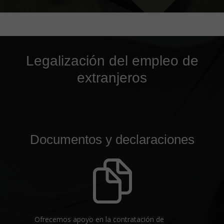
Legalización del empleo de
extranjeros
Documentos y declaraciones
Ofrecemos apoyo en la contratación de