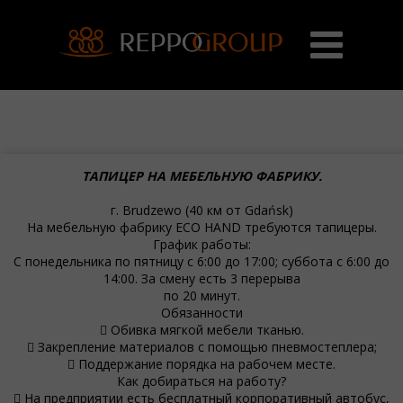
ТАПИЦЕР НА МЕБЕЛЬНУЮ ФАБРИКУ.
г. Brudzewo (40 км от Gdańsk)
На мебельную фабрику ECO HAND требуются тапицеры.
График работы:
С понедельника по пятницу с 6:00 до 17:00; суббота с 6:00 до
14:00. За смену есть 3 перерыва
по 20 минут.
Обязанности
 Обивка мягкой мебели тканью.
 Закрепление материалов с помощью пневмостеплера;
 Поддержание порядка на рабочем месте.
Как добираться на работу?
 На предприятии есть бесплатный корпоративный автобус,