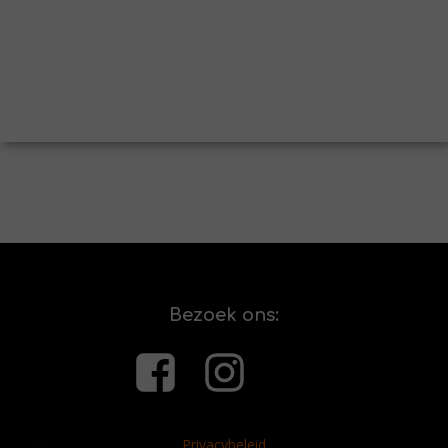
Bezoek ons:
Privacybeleid