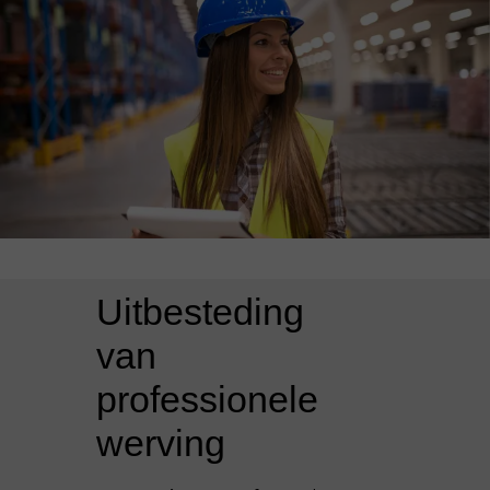
Uitbesteding
van
professionele
werving