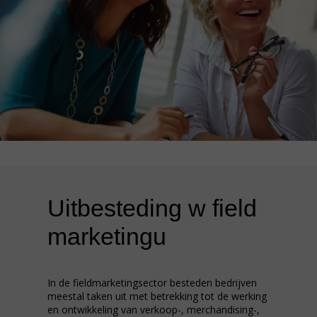
Uitbesteding w field
marketingu
In de fieldmarketingsector besteden bedrijven
meestal taken uit met betrekking tot de werking
en ontwikkeling van verkoop-, merchandising-,