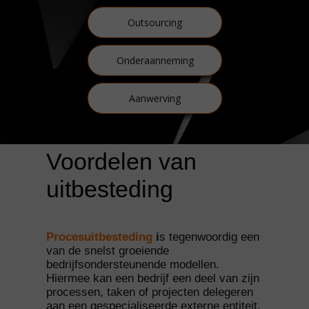
Outsourcing
Onderaanneming
Aanwerving
Voordelen van
uitbesteding
Procesuitbesteding
i
s tegenwoordig een
van de snelst groeiende
bedrijfsondersteunende modellen.
Hiermee kan een bedrijf een deel van zijn
processen, taken of projecten delegeren
aan een gespecialiseerde externe entiteit.