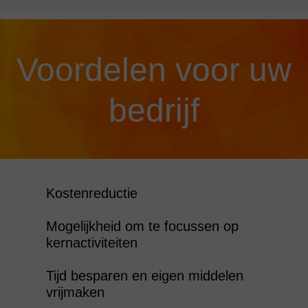
Voordelen voor uw
bedrijf
Kostenreductie
Mogelijkheid om te focussen op
kernactiviteiten
Tijd besparen en eigen middelen
vrijmaken