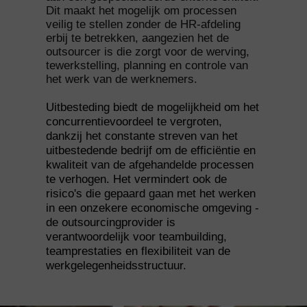
Dit maakt het mogelijk om processen
veilig te stellen zonder de HR-afdeling
erbij te betrekken, aangezien het de
outsourcer is die zorgt voor de werving,
tewerkstelling, planning en controle van
het werk van de werknemers.
Uitbesteding biedt de mogelijkheid om het
concurrentievoordeel te vergroten,
dankzij het constante streven van het
uitbestedende bedrijf om de efficiëntie en
kwaliteit van de afgehandelde processen
te verhogen. Het vermindert ook de
risico's die gepaard gaan met het werken
in een onzekere economische omgeving -
de outsourcingprovider is
verantwoordelijk voor teambuilding,
teamprestaties en flexibiliteit van de
werkgelegenheidsstructuur.