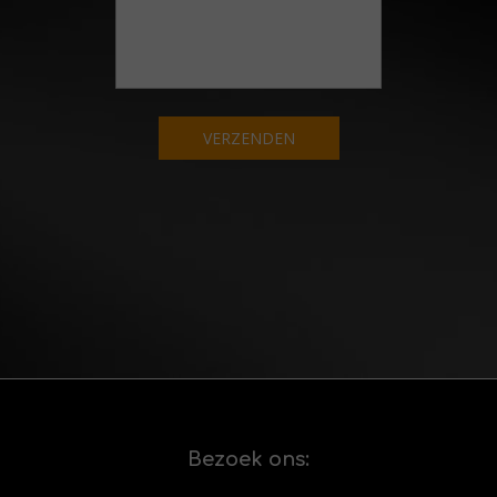
VERZENDEN
Bezoek ons: