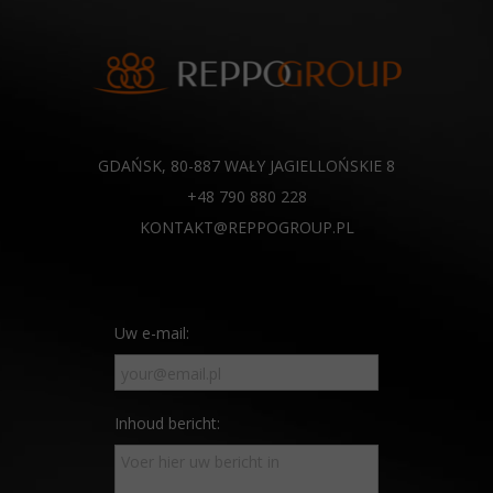
GDAŃSK, 80-887 WAŁY JAGIELLOŃSKIE 8
+48 790 880 228
KONTAKT@REPPOGROUP.PL
Uw e-mail:
Inhoud bericht: