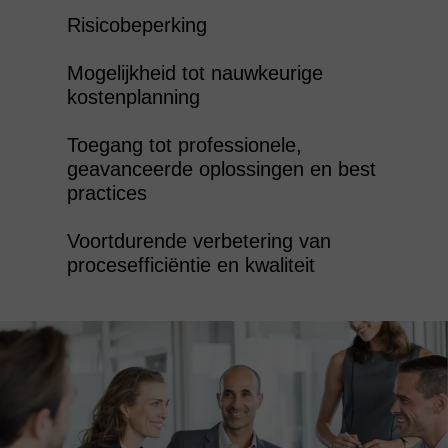
Risicobeperking
Mogelijkheid tot nauwkeurige
kostenplanning
Toegang tot professionele,
geavanceerde oplossingen en best
practices
Voortdurende verbetering van
procesefficiëntie en kwaliteit