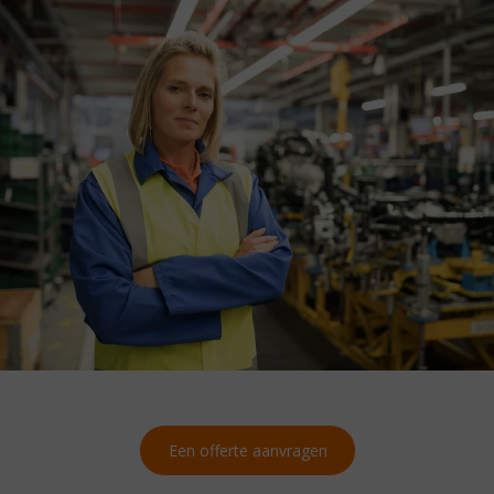
Een offerte aanvragen