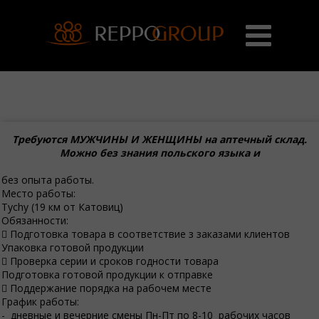
Требуются МУЖЧИНЫ И ЖЕНЩИНЫ на аптечный склад.
Можно без знания польского языка и
без опыта работы.
Место работы:
Tychy (19 км от Катовиц)
Обязанности:
 Подготовка товара в соответствие з заказами клиентов
Упаковка готовой продукции
 Проверка серии и сроков годности товара
Подготовка готовой продукции к отправке
 Поддержание порядка на рабочем месте
График работы:
- дневные и вечерние смены Пн-Пт по 8-10 рабочих часов