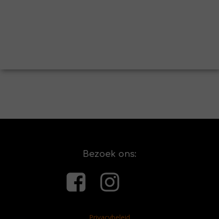
Bezoek ons:
Privacybeleid